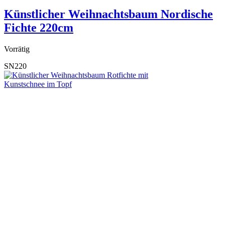
Künstlicher Weihnachtsbaum Nordische
Fichte 220cm
Vorrätig
SN220