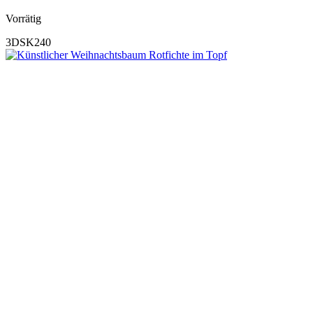
Vorrätig
3DSK240