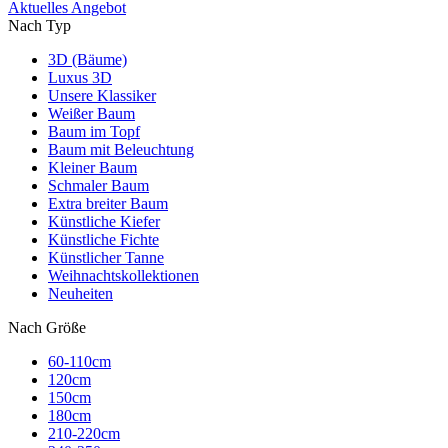
Aktuelles Angebot
Nach Typ
3D (Bäume)
Luxus 3D
Unsere Klassiker
Weißer Baum
Baum im Topf
Baum mit Beleuchtung
Kleiner Baum
Schmaler Baum
Extra breiter Baum
Künstliche Kiefer
Künstliche Fichte
Künstlicher Tanne
Weihnachtskollektionen
Neuheiten
Nach Größe
60-110cm
120cm
150cm
180cm
210-220cm