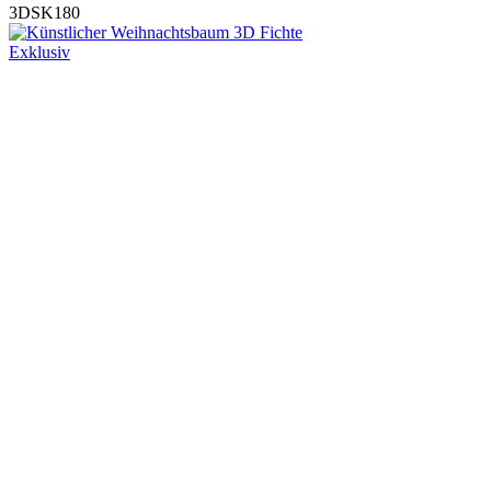
3DSK180