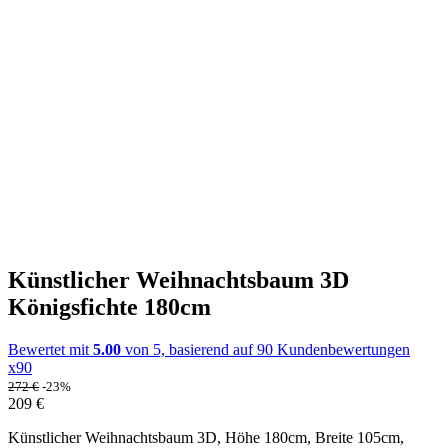
Künstlicher Weihnachtsbaum 3D
Königsfichte 180cm
Bewertet mit
5.00
von 5, basierend auf
90
Kundenbewertungen
x90
272
€
-23%
209
€
Künstlicher Weihnachtsbaum 3D, Höhe 180cm, Breite 105cm,