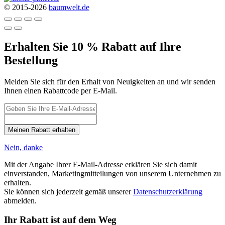
© 2015-2026
baumwelt.de
Erhalten Sie 10 % Rabatt auf Ihre
Bestellung
Melden Sie sich für den Erhalt von Neuigkeiten an und wir senden
Ihnen einen Rabattcode per E-Mail.
Meinen Rabatt erhalten
Nein, danke
Mit der Angabe Ihrer E-Mail-Adresse erklären Sie sich damit
einverstanden, Marketingmitteilungen von unserem Unternehmen zu
erhalten.
Sie können sich jederzeit gemäß unserer
Datenschutzerklärung
abmelden.
Ihr Rabatt ist auf dem Weg