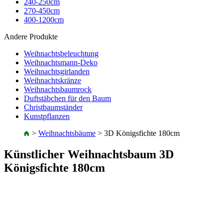
240-250cm
270-450cm
400-1200cm
Andere Produkte
Weihnachtsbeleuchtung
Weihnachtsmann-Deko
Weihnachtsgirlanden
Weihnachtskränze
Weihnachtsbaumrock
Duftstäbchen für den Baum
Christbaumständer
Kunstpflanzen
>
Weihnachtsbäume
>
3D Königsfichte 180cm
Künstlicher Weihnachtsbaum 3D
Königsfichte 180cm