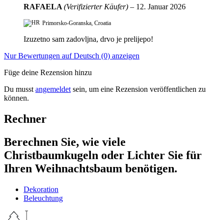
RAFAELA
(Verifizierter Käufer)
–
12. Januar 2026
Primorsko-Goranska, Croatia
Izuzetno sam zadovljna, drvo je prelijepo!
Nur Bewertungen auf Deutsch (0) anzeigen
Füge deine Rezension hinzu
Du musst
angemeldet
sein, um eine Rezension veröffentlichen zu
können.
Rechner
Berechnen Sie, wie viele
Christbaumkugeln oder Lichter Sie für
Ihren Weihnachtsbaum benötigen.
Dekoration
Beleuchtung