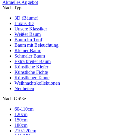
Aktuelles Angebot
Nach Typ
3D (Bäume)
Luxus 3D
Unsere Klassiker
Weißer Baum
Baum im Topf
Baum mit Beleuchtung
Kleiner Baum
Schmaler Baum
Extra breiter Baum
Künstliche Kiefer
Künstliche Fichte
Künstlicher Tanne
Weihnachtskollektionen
Neuheiten
Nach Größe
60-110cm
120cm
150cm
180cm
210-220cm