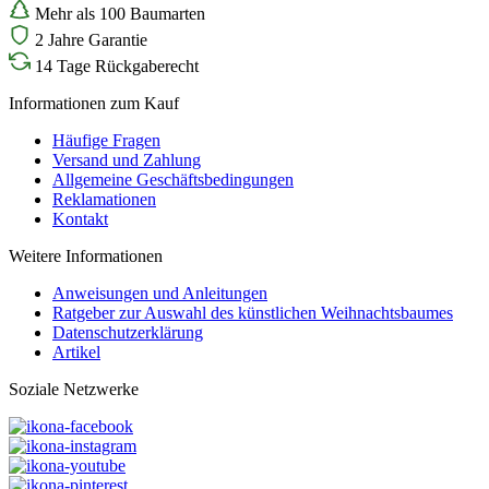
Mehr als 100 Baumarten
2 Jahre Garantie
14 Tage Rückgaberecht
Informationen zum Kauf
Häufige Fragen
Versand und Zahlung
Allgemeine Geschäftsbedingungen
Reklamationen
Kontakt
Weitere Informationen
Anweisungen und Anleitungen
Ratgeber zur Auswahl des künstlichen Weihnachtsbaumes
Datenschutzerklärung
Artikel
Soziale Netzwerke