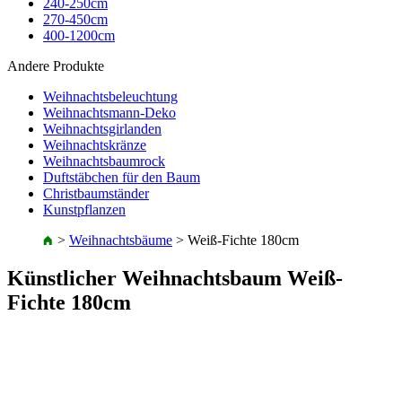
240-250cm
270-450cm
400-1200cm
Andere Produkte
Weihnachtsbeleuchtung
Weihnachtsmann-Deko
Weihnachtsgirlanden
Weihnachtskränze
Weihnachtsbaumrock
Duftstäbchen für den Baum
Christbaumständer
Kunstpflanzen
>
Weihnachtsbäume
>
Weiß-Fichte 180cm
Künstlicher Weihnachtsbaum Weiß-
Fichte 180cm