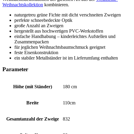
Weihnachtskollektion
kombinieren.
naturgetreu grüne Fichte mit dicht verschneiten Zweigen
perfekte schneebedeckte Optik
große Anzahl an Zweigen
hergestellt aus hochwertigen PVC-Werkstoffen
einfache Handhabung – kinderleichtes Aufstellen und
Zusammenpacken
für jeglichen Weihnachtsbaumschmuck geeignet
feste Eisenkonstruktion
ein stabiler Metallständer ist im Lieferumfang enthalten
Parameter
Höhe (mit Ständer)
180 cm
Breite
110cm
Gesamtanzahl der Zweige
832