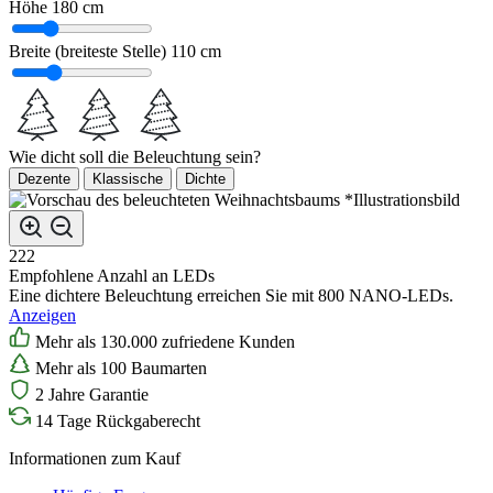
Höhe
180 cm
Breite (breiteste Stelle)
110 cm
Wie dicht soll die Beleuchtung sein?
Dezente
Klassische
Dichte
*Illustrationsbild
222
Empfohlene Anzahl an LEDs
Eine dichtere Beleuchtung erreichen Sie mit 800 NANO-LEDs.
Anzeigen
Mehr als 130.000 zufriedene Kunden
Mehr als 100 Baumarten
2 Jahre Garantie
14 Tage Rückgaberecht
Informationen zum Kauf