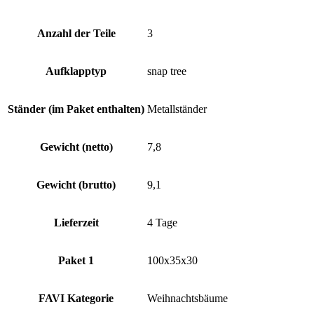
Anzahl der Teile
3
Aufklapptyp
snap tree
Ständer (im Paket enthalten)
Metallständer
Gewicht (netto)
7,8
Gewicht (brutto)
9,1
Lieferzeit
4 Tage
Paket 1
100x35x30
FAVI Kategorie
Weihnachtsbäume