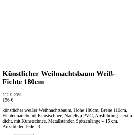
Künstlicher Weihnachtsbaum Weiß-
Fichte 180cm
202
€
-23%
156
€
künstlicher weißer Weihnachtsbaum, Höhe 180cm, Breite 110cm,
Fichtennadeln mit Kunstschnee, Nadeltyp PVC, Ausführung – extra
dicht, mit Kunstschnee, Metallständer, Spitzenlänge – 15 cm,
Anzahl der Teile –3