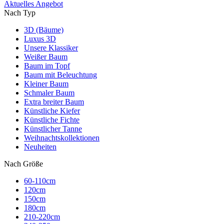
Aktuelles Angebot
Nach Typ
3D (Bäume)
Luxus 3D
Unsere Klassiker
Weißer Baum
Baum im Topf
Baum mit Beleuchtung
Kleiner Baum
Schmaler Baum
Extra breiter Baum
Künstliche Kiefer
Künstliche Fichte
Künstlicher Tanne
Weihnachtskollektionen
Neuheiten
Nach Größe
60-110cm
120cm
150cm
180cm
210-220cm