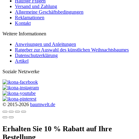
Häufige Fragen
Versand und Zahlung
Allgemeine Geschäftsbedingungen
Reklamationen
Kontakt
Weitere Informationen
Anweisungen und Anleitungen
Ratgeber zur Auswahl des künstlichen Weihnachtsbaumes
Datenschutzerklärung
Artikel
Soziale Netzwerke
© 2015-2026
baumwelt.de
Erhalten Sie 10 % Rabatt auf Ihre
Bestellung