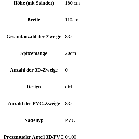
Höhe (mit Ständer)
180 cm
Breite
110cm
Gesamtanzahl der Zweige
832
Spitzenlänge
20cm
Anzahl der 3D-Zweige
0
Design
dicht
Anzahl der PVC-Zweige
832
Nadeltyp
PVC
Prozentualer Anteil 3D/PVC
0/100