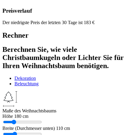
Preisverlauf
Der niedrigste Preis der letzten 30 Tage ist
183
€
Rechner
Berechnen Sie, wie viele
Christbaumkugeln oder Lichter Sie für
Ihren Weihnachtsbaum benötigen.
Dekoration
Beleuchtung
Maße des Weihnachtsbaums
Höhe
180 cm
Breite (Durchmesser unten)
110 cm