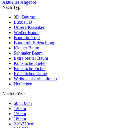
Aktuelles Angebot
Nach Typ
3D (Bäume)
Luxus 3D
Unsere Klassiker
Weißer Baum
Baum im Topf
Baum mit Beleuchtung
Kleiner Baum
Schmaler Baum
Extra breiter Baum
Künstliche Kiefer
Künstliche Fichte
Künstlicher Tanne
Weihnachtskollektionen
Neuheiten
Nach Größe
60-110cm
120cm
150cm
180cm
210-220cm