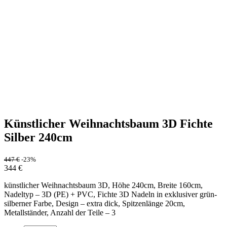
Künstlicher Weihnachtsbaum 3D Fichte
Silber 240cm
447
€
-23%
344
€
künstlicher Weihnachtsbaum 3D, Höhe 240cm, Breite 160cm,
Nadeltyp – 3D (PE) + PVC, Fichte 3D Nadeln in exklusiver grün-
silberner Farbe, Design – extra dick, Spitzenlänge 20cm,
Metallständer, Anzahl der Teile – 3