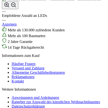
—
Empfohlene Anzahl an LEDs
—
Anzeigen
Mehr als 130.000 zufriedene Kunden
Mehr als 100 Baumarten
2 Jahre Garantie
14 Tage Rückgaberecht
Informationen zum Kauf
Häufige Fragen
Versand und Zahlung
Allgemeine Geschäftsbedingungen
Reklamationen
Kontakt
Weitere Informationen
Anweisungen und Anleitungen
Ratgeber zur Auswahl des künstlichen Weihnachtsbaumes
Datenschutzerklärung