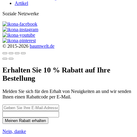
Artikel
Soziale Netzwerke
© 2015-2026
baumwelt.de
Erhalten Sie 10 % Rabatt auf Ihre
Bestellung
Melden Sie sich für den Erhalt von Neuigkeiten an und wir senden
Ihnen einen Rabattcode per E-Mail.
Meinen Rabatt erhalten
Nein, danke