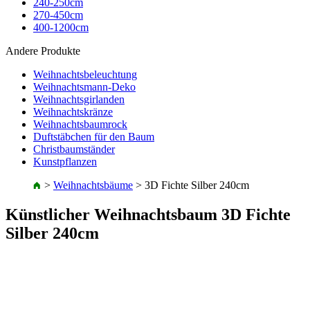
240-250cm
270-450cm
400-1200cm
Andere Produkte
Weihnachtsbeleuchtung
Weihnachtsmann-Deko
Weihnachtsgirlanden
Weihnachtskränze
Weihnachtsbaumrock
Duftstäbchen für den Baum
Christbaumständer
Kunstpflanzen
>
Weihnachtsbäume
>
3D Fichte Silber 240cm
Künstlicher Weihnachtsbaum 3D Fichte
Silber 240cm