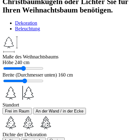
Christbaumkugeln oder Lichter Sie für
Ihren Weihnachtsbaum benötigen.
Dekoration
Beleuchtung
Maße des Weihnachtsbaums
Höhe
240 cm
Breite (Durchmesser unten)
160 cm
Standort
Frei im Raum
An der Wand / in der Ecke
Dichte der Dekoration