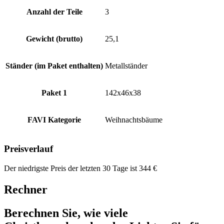
Anzahl der Teile
3
Gewicht (brutto)
25,1
Ständer (im Paket enthalten)
Metallständer
Paket 1
142x46x38
FAVI Kategorie
Weihnachtsbäume
Preisverlauf
Der niedrigste Preis der letzten 30 Tage ist
344
€
Rechner
Berechnen Sie, wie viele