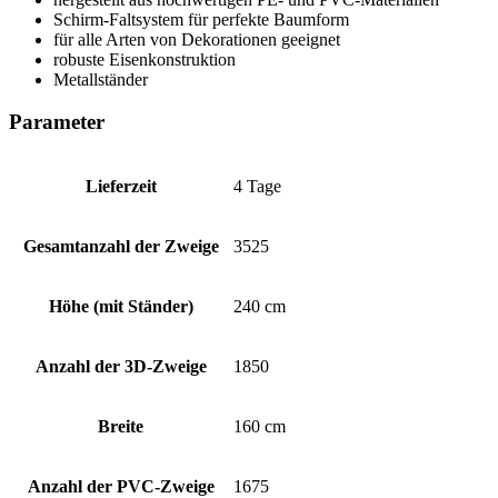
Schirm-Faltsystem für perfekte Baumform
für alle Arten von Dekorationen geeignet
robuste Eisenkonstruktion
Metallständer
Parameter
Lieferzeit
4 Tage
Gesamtanzahl der Zweige
3525
Höhe (mit Ständer)
240 cm
Anzahl der 3D-Zweige
1850
Breite
160 cm
Anzahl der PVC-Zweige
1675