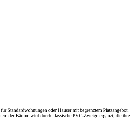
 für Standardwohnungen oder Häuser mit begrenztem Platzangebot.
nere der Bäume wird durch klassische PVC-Zweige ergänzt, die ihre