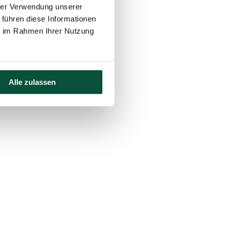
hrer Verwendung unserer
 führen diese Informationen
ie im Rahmen Ihrer Nutzung
Alle zulassen