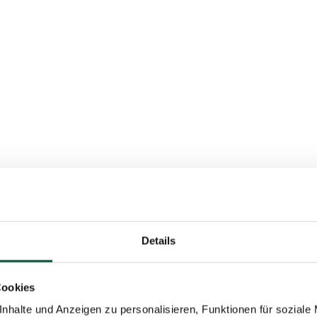
Details
Cookies
nhalte und Anzeigen zu personalisieren, Funktionen für soziale