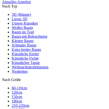
Aktuelles Angebot
Nach Typ
3D (Bäume)
Luxus 3D
Unsere Klassiker
Weißer Baum
Baum im Topf
Baum mit Beleuchtung
Kleiner Baum
Schmaler Baum
Extra breiter Baum
Künstliche Kiefer
Künstliche Fichte
Künstlicher Tanne
Weihnachtskollektionen
Neuheiten
Nach Größe
60-110cm
120cm
150cm
180cm
210-220cm