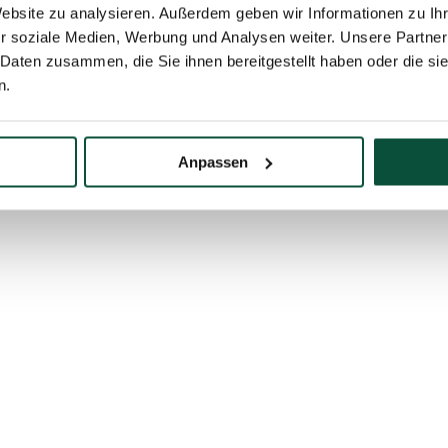
Website zu analysieren. Außerdem geben wir Informationen zu I
r soziale Medien, Werbung und Analysen weiter. Unsere Partner
 Daten zusammen, die Sie ihnen bereitgestellt haben oder die s
n.
Anpassen