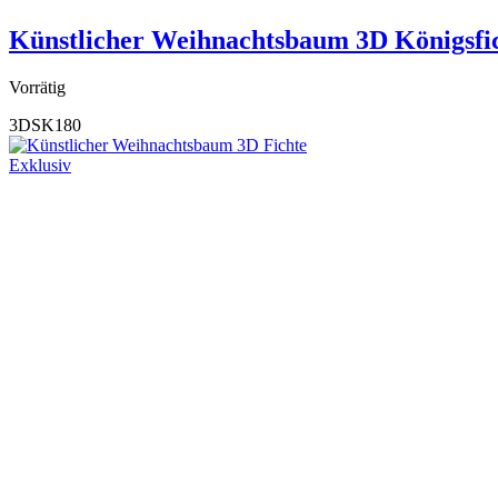
Künstlicher Weihnachtsbaum 3D Königsfi
Vorrätig
3DSK180