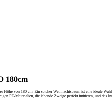
3D 180cm
r Höhe von 180 cm. Ein solcher Weihnachtsbaum ist eine ideale Wahl
en PE-Materialien, die lebende Zweige perfekt imitieren, und das In