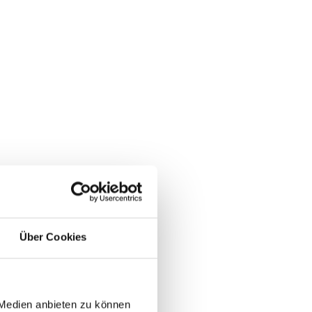
Über Cookies
 Medien anbieten zu können