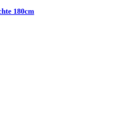
chte 180cm