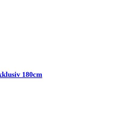
xklusiv 180cm